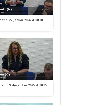
et d. 27. januar 2026 kl. 18:30
et d. 9. december 2025 kl. 18:15