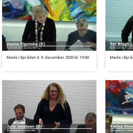
Møde i Byrådet d. 9. december 2025 kl. 19:00
Møde i Byråd