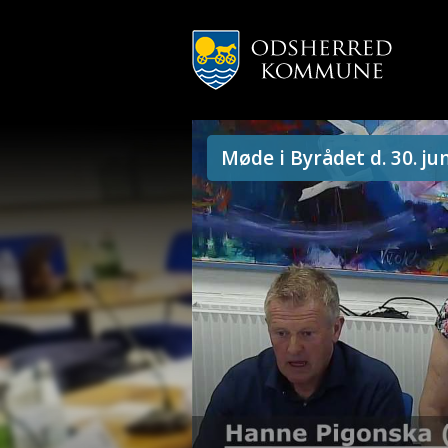
Møde i Byrådet d. 30. jun