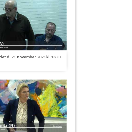
et d. 25. november 2025 kl. 18:30