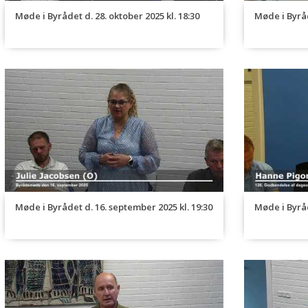
Møde i Byrådet d. 28. oktober 2025 kl. 18:30
Møde i Byråd
Møde i Byrådet d. 16. september 2025 kl. 19:30
Møde i Byråd