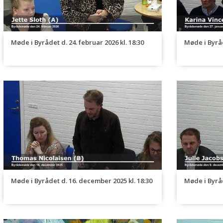
Møde i Byrådet d. 24. februar 2026 kl. 18:30
Møde i Byråd
Møde i Byrådet d. 16. december 2025 kl. 18:30
Møde i Byråd