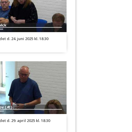
t d. 24. juni 2025 kl. 18:30
t d. 29. april 2025 kl. 18:30