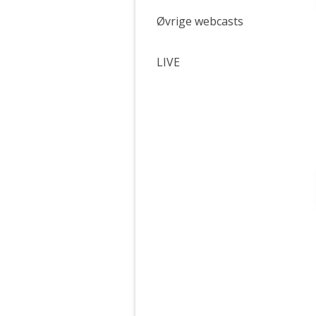
Øvrige webcasts
LIVE