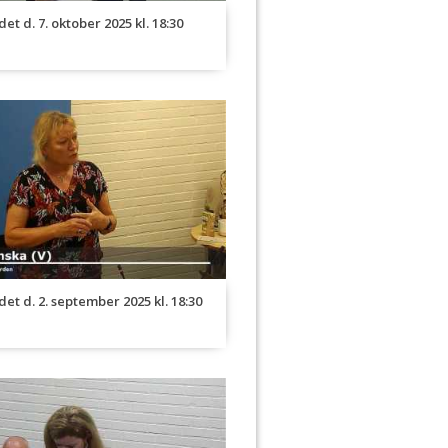
et d. 7. oktober 2025 kl. 18:30
et d. 2. september 2025 kl. 18:30