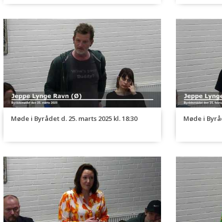
Møde i Byrådet d. 25. marts 2025 kl. 18:30
Møde i Byråd